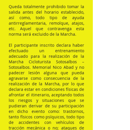
Queda totalmente prohibido tomar la
salida antes del horario establecido,
así como, todo tipo de ayuda
antirreglamentaria, remolque, atajos,
etc. Aquel que contravenga esta
norma será excluido de la Marcha.
El participante inscrito declara haber
efectuado un entrenamiento
adecuado para la realización de la
Marcha Cicloturista Sotosalbos –
Sotosalbos. Memorial Nico Abad y no
padecer lesión alguna que pueda
agravarse como consecuencia de la
realización de la Marcha, por lo que
declara estar en condiciones físicas de
afrontar el itinerario, aceptando todos
los riesgos y situaciones que se
pudieran derivar de su participación
en dicho evento como: trastornos,
tanto físicos como psíquicos, todo tipo
de accidentes con vehículos de
tracción mecánica o no; ataques de