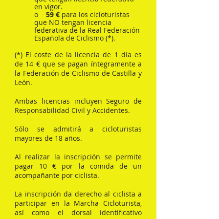
en vigor.
o
59 €
para los cicloturistas
que NO tengan licencia
federativa de la Real Federación
Española de Ciclismo (*).
(*) El coste de la licencia de 1 día es
de 14 € que se pagan íntegramente a
la Federación de Ciclismo de Castilla y
León.
Ambas licencias incluyen Seguro de
Responsabilidad Civil y Accidentes.
Sólo se admitirá a cicloturistas
mayores de 18 años.
Al realizar la inscripción se permite
pagar 10 € por la comida de un
acompañante por ciclista.
La inscripción da derecho al ciclista a
participar en la Marcha Cicloturista,
así como el dorsal identificativo