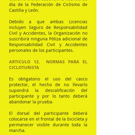
día de la Federación de Ciclismo de
Castilla y León.
Debido a que ambas Licencias
incluyen Seguro de Responsabilidad
Civil y Accidentes, la Organización no
suscribirá ninguna Póliza adicional de
Responsabilidad Civil y Accidentes
personales de los participantes.
ARTICULO 12. NORMAS PARA EL
CICLOTURISTA
Es obligatorio el uso del casco
protector, el hecho de no llevarlo
supondrá la descalificación del
participante y por lo tanto deberá
abandonar la prueba.
El dorsal del participante deberá
colocarse en el frontal de la bicicleta y
permanecer visible durante toda la
marcha.