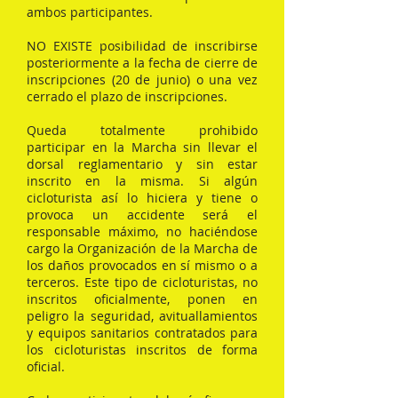
ambos participantes.
NO EXISTE posibilidad de inscribirse
posteriormente a la fecha de cierre de
inscripciones (20 de junio) o una vez
cerrado el plazo de inscripciones.
Queda totalmente prohibido
participar en la Marcha sin llevar el
dorsal reglamentario y sin estar
inscrito en la misma. Si algún
cicloturista así lo hiciera y tiene o
provoca un accidente será el
responsable máximo, no haciéndose
cargo la Organización de la Marcha de
los daños provocados en sí mismo o a
terceros. Este tipo de cicloturistas, no
inscritos oficialmente, ponen en
peligro la seguridad, avituallamientos
y equipos sanitarios contratados para
los cicloturistas inscritos de forma
oficial.