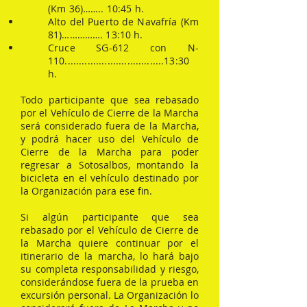
(Km 36)…….. 10:45 h.
Alto del Puerto de Navafría (Km
81)……………. 13:10 h.
Cruce SG-612 con N-
110...................................13:30
h.
Todo participante que sea rebasado
por el Vehículo de Cierre de la Marcha
será considerado fuera de la Marcha,
y podrá hacer uso del Vehículo de
Cierre de la Marcha para poder
regresar a Sotosalbos, montando la
bicicleta en el vehículo destinado por
la Organización para ese fin.
Si algún participante que sea
rebasado por el Vehículo de Cierre de
la Marcha quiere continuar por el
itinerario de la marcha, lo hará bajo
su completa responsabilidad y riesgo,
considerándose fuera de la prueba en
excursión personal. La Organización lo