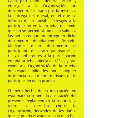
Cada participante deberá firmar y
entregar a la Organización un
documento, facilitado por la misma a
la entrega del dorsal, en el que se
informa de los posibles riesgos a la
participación en la prueba, de modo
que no se permitirá tomar la salida a
las personas que no entreguen dicho
documento debidamente firmado.
Mediante dicho documento el
participante declarará que asume los
riesgos inherentes a la participación
en una prueba abierta al tráfico, y que
exime a la Organización de la prueba
de responsabilidades por cualquier
incidencia o accidente derivado de la
participación en la prueba.
El mero hecho de la inscripción en
esta marcha supone la aceptación del
presente Reglamento y la renuncia a
todos los derechos contra la
Organización, derivados de los daños
que se pueda ocasionar en la marcha.