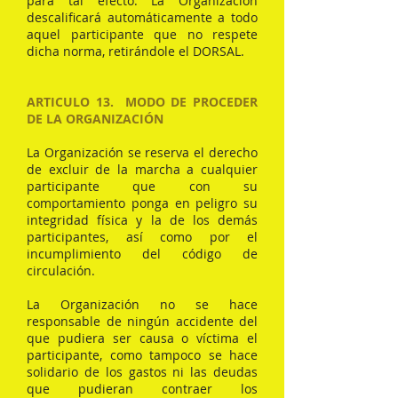
para tal efecto. La Organización
descalificará automáticamente a todo
aquel participante que no respete
dicha norma, retirándole el DORSAL.
ARTICULO 13. MODO DE PROCEDER
DE LA ORGANIZACIÓN
La Organización se reserva el derecho
de excluir de la marcha a cualquier
participante que con su
comportamiento ponga en peligro su
integridad física y la de los demás
participantes, así como por el
incumplimiento del código de
circulación.
La Organización no se hace
responsable de ningún accidente del
que pudiera ser causa o víctima el
participante, como tampoco se hace
solidario de los gastos ni las deudas
que pudieran contraer los