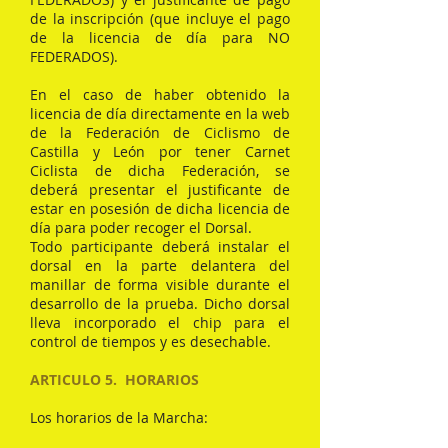
de la inscripción (que incluye el pago
de la licencia de día para NO
FEDERADOS).
En el caso de haber obtenido la
licencia de día directamente en la web
de la Federación de Ciclismo de
Castilla y León por tener Carnet
Ciclista de dicha Federación, se
deberá presentar el justificante de
estar en posesión de dicha licencia de
día para poder recoger el Dorsal.
Todo participante deberá instalar el
dorsal en la parte delantera del
manillar de forma visible durante el
desarrollo de la prueba. Dicho dorsal
lleva incorporado el chip para el
control de tiempos y es desechable.
ARTICULO 5. HORARIOS
Los horarios de la Marcha: