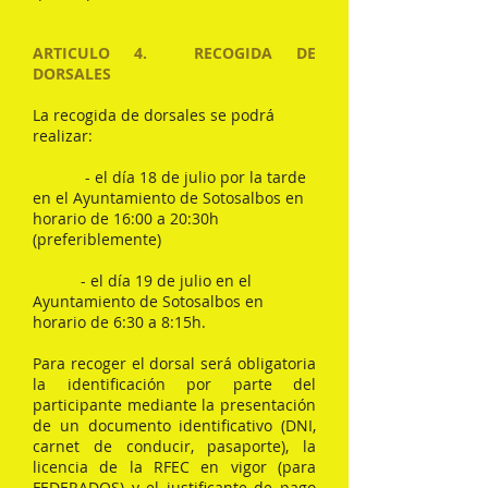
ARTICULO 4. RECOGIDA DE
DORSALES
La recogida de dorsales se podrá
realizar:
- el día 18 de julio por la tarde
en el Ayuntamiento de Sotosalbos en
horario de 16:00 a 20:30h
(preferiblemente)
- el día 19 de julio en el
Ayuntamiento de Sotosalbos en
horario de 6:30 a 8:15h.
Para recoger el dorsal será obligatoria
la identificación por parte del
participante mediante la presentación
de un documento identificativo (DNI,
carnet de conducir, pasaporte), la
licencia de la RFEC en vigor (para
FEDERADOS) y el justificante de pago