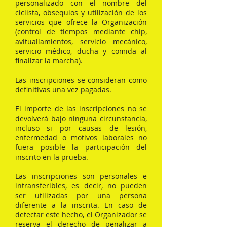
personalizado con el nombre del
ciclista, obsequios y utilización de los
servicios que ofrece la Organización
(control de tiempos mediante chip,
avituallamientos, servicio mecánico,
servicio médico, ducha y comida al
finalizar la marcha).
Las inscripciones se consideran como
definitivas una vez pagadas.
El importe de las inscripciones no se
devolverá bajo ninguna circunstancia,
incluso si por causas de lesión,
enfermedad o motivos laborales no
fuera posible la participación del
inscrito en la prueba.
Las inscripciones son personales e
intransferibles, es decir, no pueden
ser utilizadas por una persona
diferente a la inscrita. En caso de
detectar este hecho, el Organizador se
reserva el derecho de penalizar a