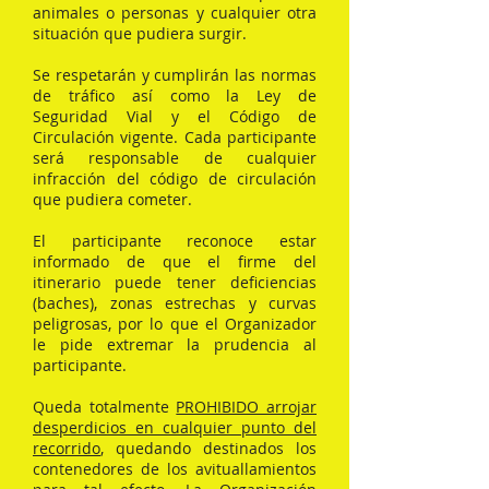
animales o personas y cualquier otra
situación que pudiera surgir.
Se respetarán y cumplirán las normas
de tráfico así como la Ley de
Seguridad Vial y el Código de
Circulación vigente. Cada participante
será responsable de cualquier
infracción del código de circulación
que pudiera cometer.
El participante reconoce estar
informado de que el firme del
itinerario puede tener deficiencias
(baches), zonas estrechas y curvas
peligrosas, por lo que el Organizador
le pide extremar la prudencia al
participante.
Queda totalmente
PROHIBIDO arrojar
desperdicios en cualquier punto del
recorrido
, quedando destinados los
contenedores de los avituallamientos