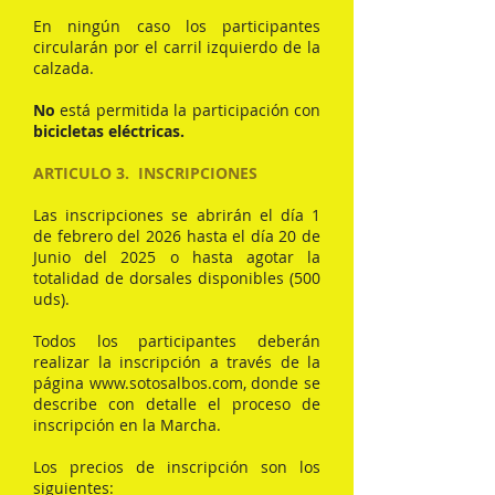
En ningún caso los participantes
circularán por el carril izquierdo de la
calzada.
No
está permitida la participación con
bicicletas eléctricas.
ARTICULO 3. INSCRIPCIONES
Las inscripciones se abrirán el día 1
de febrero del 2026 hasta el día 20 de
Junio del 2025 o hasta agotar la
totalidad de dorsales disponibles (500
uds).
Todos los participantes deberán
realizar la inscripción a través de la
página
www.sotosalbos.com
, donde se
describe con detalle el proceso de
inscripción en la Marcha.
Los precios de inscripción son los
siguientes: