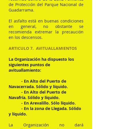
de Protección del Parque Nacional de
Guadarrama.
El asfalto está en buenas condiciones
en general, no obstante se
recomienda extremar la precaución
en los descensos.
ARTICULO 7. AVITUALLAMIENTOS
La Organización ha dispuesto los
siguientes puntos de
avituallamiento:
- En Alto del Puerto de
Navacerrada. Sólido y líquido.
- En Alto del Puerto de
Navafría. Sólido y
líquido.
- En Arevalillo. Sólo líquido.
- En la zona de Llegada. Sólido
y líquido.
La Organización no dará