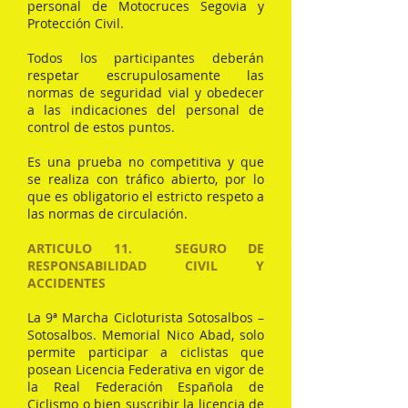
personal de Motocruces Segovia y
Protección Civil.
Todos los participantes deberán
respetar escrupulosamente las
normas de seguridad vial y obedecer
a las indicaciones del personal de
control de estos puntos.
Es una prueba no competitiva y que
se realiza con tráfico abierto, por lo
que es obligatorio el estricto respeto a
las normas de circulación.
ARTICULO 11. SEGURO DE
RESPONSABILIDAD CIVIL Y
ACCIDENTES
La 9ª Marcha Cicloturista Sotosalbos –
Sotosalbos. Memorial Nico Abad, solo
permite participar a ciclistas que
posean Licencia Federativa en vigor de
la Real Federación Española de
Ciclismo o bien suscribir la licencia de