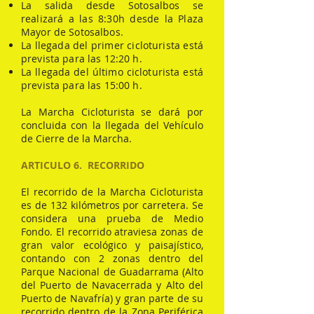
La salida desde Sotosalbos se
realizará a las 8:30h desde la Plaza
Mayor de Sotosalbos.
La llegada del primer cicloturista está
prevista para las 12:20 h.
La llegada del último cicloturista está
prevista para las 15:00 h.
La Marcha Cicloturista se dará por
concluida con la llegada del Vehículo
de Cierre de la Marcha.
ARTICULO 6. RECORRIDO
El recorrido de la Marcha Cicloturista
es de 132 kilómetros por carretera. Se
considera una prueba de Medio
Fondo. El recorrido atraviesa zonas de
gran valor ecológico y paisajístico,
contando con 2 zonas dentro del
Parque Nacional de Guadarrama (Alto
del Puerto de Navacerrada y Alto del
Puerto de Navafría) y gran parte de su
recorrido dentro de la Zona Periférica