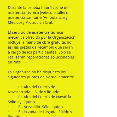
Durante la prueba habrá coche de
asistencia técnica (vehículo taller),
asistencia sanitaria (Ambulancia y
Médico) y Protección Civil.
El servicio de asistencia técnica
mecánica ofrecido por la Organización
incluye la mano de obra gratuita, no
así las piezas de recambio que serán
a cargo de los participantes. Sólo se
realizarán reparaciones solucionables
en ruta.
La Organización ha dispuesto los
siguientes puntos de avituallamiento:
· En Alto del Puerto de
Navacerrada. Sólido y líquido.
· En Alto del Puerto de Navafría.
Sólido y líquido.
· En Arevalillo. Sólo líquido.
· En la zona de Llegada. Sólido y
líquido.