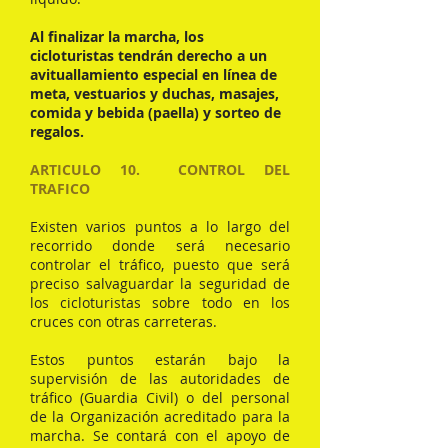
Al finalizar la marcha, los
cicloturistas tendrán derecho a un
avituallamiento especial en línea de
meta, vestuarios y duchas, masajes,
comida y bebida (paella) y sorteo de
regalos.
ARTICULO 10. CONTROL DEL
TRAFICO
Existen varios puntos a lo largo del
recorrido donde será necesario
controlar el tráfico, puesto que será
preciso salvaguardar la seguridad de
los cicloturistas sobre todo en los
cruces con otras carreteras.
Estos puntos estarán bajo la
supervisión de las autoridades de
tráfico (Guardia Civil) o del personal
de la Organización acreditado para la
marcha. Se contará con el apoyo de